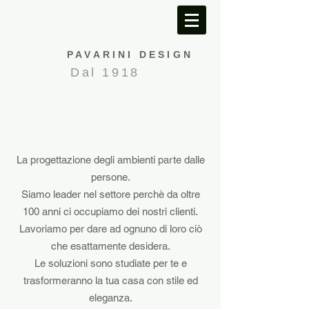
PAVARINI DESIGN
Dal 1918
La progettazione degli ambienti parte dalle
persone.
Siamo leader nel settore perchè da oltre
100 anni ci occupiamo dei nostri clienti.
Lavoriamo per dare ad ognuno di loro ciò
che esattamente desidera.
Le soluzioni sono studiate per te e
trasformeranno la tua casa con stile ed
eleganza.